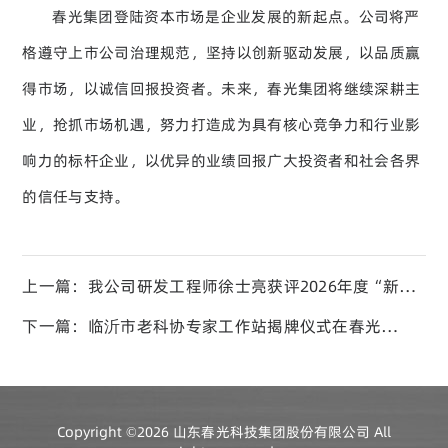
春光集团登陆资本市场是企业发展的新起点。公司将严
格遵守上市公司治理规范，坚持以创新驱动发展，以品质赢
得市场，以诚信回报投资者。未来，春光集团将继续深耕主
业，抢抓市场机遇，努力打造成为具有核心竞争力和行业影
响力的标杆企业，以优异的业绩回报广大投资者和社会各界
的信任与支持。
上一篇：我公司研发工程师徐士亮获评2026年度“新时
代青年先锋”
下一篇：临沂市老科协专家工作站揭牌仪式在春光集
团成功举行
Copyright ©2026 山东春光科技集团股份有限公司 All