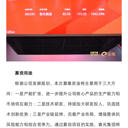
募资用途
根据公司发展规划，本次募集资金将主要用于三大方
向：一是产能扩张，进一步提升公司核心产品的生产能力和
市场供应能力；二是技术研发，持续加大研发投入，巩固技
术创新优势；三是产业链延伸，完善产业布局，增强整体抗
风险能力和综合竞争力。通过募投项目的实施，春光集团将