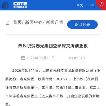
中文
| EN
首页
新闻中心
新闻详情
返回列表
热烈祝贺春光集团登录深交所创业板
2026年05月11日
85923
2026年5月11日，山东春光科技集团股份有限公司（股
票简称：春光集团，股票代码：301531）上市仪式在深圳
证券交易所隆重举行，成为临沂市第11家上市企业。本次上
市标志着春光集团正式迈入资本市场，开启企业发展的新篇
章。