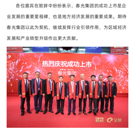
各位嘉宾在致辞中纷纷表示，春光集团的成功上市是企
业发展的重要里程碑，也是地方经济发展的重要成果。期待
春光集团以此为契机，继续发挥行业引领作用，为区域经济
发展和产业转型升级作出更大贡献。