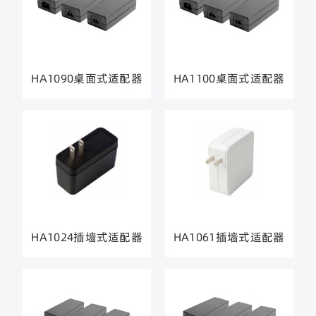
HA1090桌面式适配器
HA1100桌面式适配器
HA1024插墙式适配器
HA1061插墙式适配器