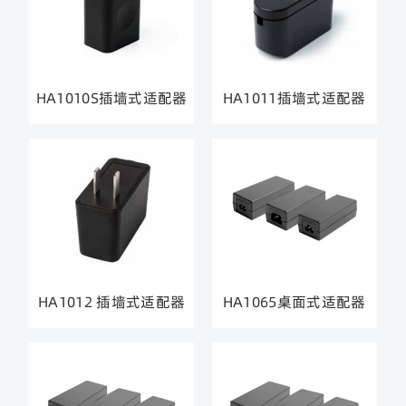
HA1010S插墙式适配器
HA1011插墙式适配器
HA1012 插墙式适配器
HA1065桌面式适配器