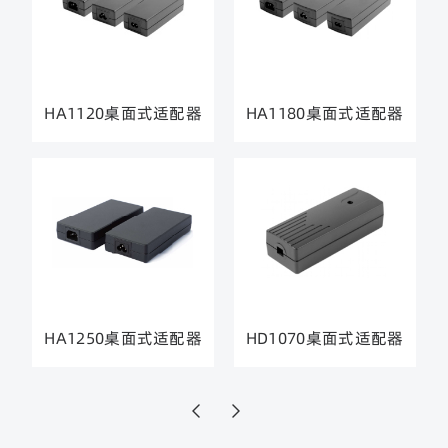
HA1120桌面式适配器
HA1180桌面式适配器
HA1250桌面式适配器
HD1070桌面式适配器