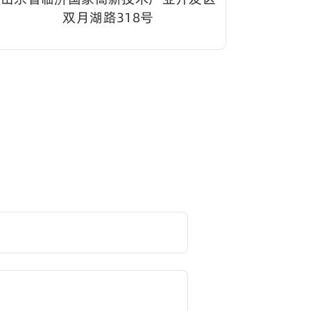
双月湖路318号