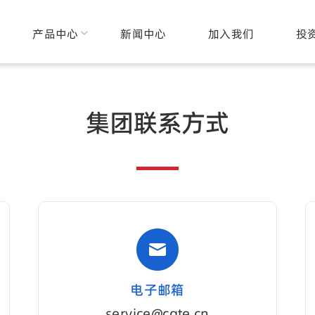
产品中心
新闻中心
加入我们
投
集团联系方式
电子邮箱
service@cgte.cn