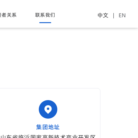
资者关系
联系我们
中文
| EN
集团地址
山东省临沂国家高新技术产业开发区