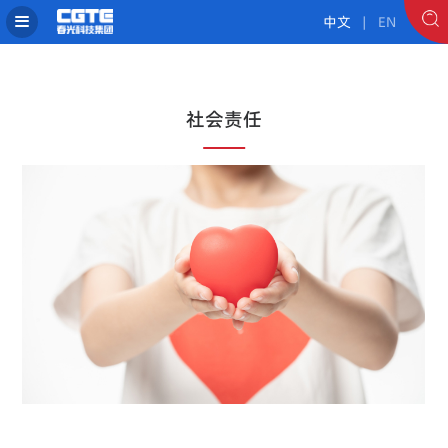
中文
| EN
社会责任