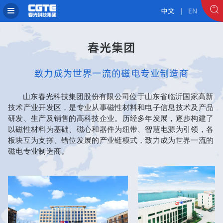
中文
| EN
春光集团
致力成为世界一流的磁电专业制造商
山东春光科技集团股份有限公司位于山东省临沂国家高新
技术产业开发区，是专业从事磁性材料和电子信息技术及产品
研发、生产及销售的高科技企业。历经多年发展，逐步构建了
以磁性材料为基础、磁心和器件为纽带、智慧电源为引领，各
板块互为支撑、错位发展的产业链模式，致力成为世界一流的
磁电专业制造商。