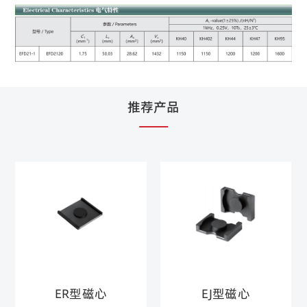
推荐产品
ER型磁心
EJ型磁心