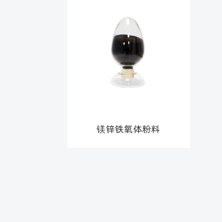
镁锌铁氧体粉料