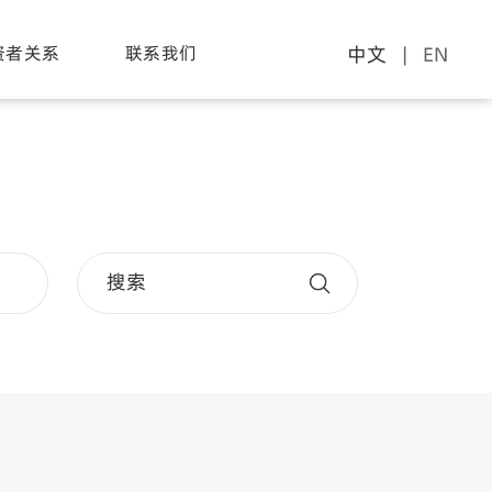
电源
资者关系
联系我们
应用场景
中文
| EN