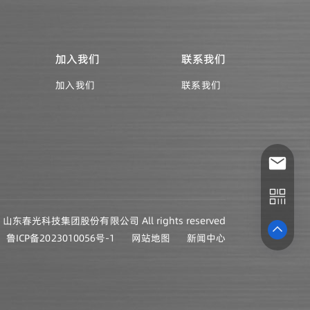
加入我们
联系我们
加入我们
联系我们
026 山东春光科技集团股份有限公司 All rights reserved
鲁ICP备2023010056号-1
网站地图
新闻中心