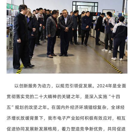
以创新服务为动力，以规范引领促发展。2024年是全面
贯彻落实党的二十大精神的关键之年，是深入实施“十四
五”规划的攻坚之年。在国内外经济环境错综复杂，全球经
济增长放缓背景下，我市电子产业如何积极有效应对，相互
促进协同发展新发展格局，着力塑造竞争新优势，共同促进