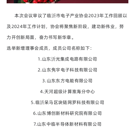
本次会议审议了临沂市电子产业协会2023年工作回顾以
及2024年工作计划，协会将聚焦新阶段，建功新伟业，努
力开创新局面，奋力书写新华章。
选举新增理事会成员，成员公司名称如下：
1.山东沂光集成电路有限公司
2.山东隽宇电子科技有限公司
3.山东东方电能有限公司
4.天河超级计算淮海分中心
5.临沂呆马区块链网罗科技有限公司
6.山东博创新材料研究院有限公司
7.山东中临半导体新材料有限公司