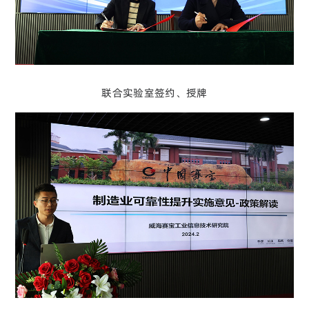
联合实验室签约、授牌