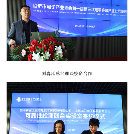
刘春廷总经理谈校企合作