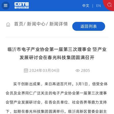
中文
| EN
首页
新闻中心
新闻详情
返回列表
临沂市电子产业协会第一届第三次理事会 暨产业
发展研讨会在春光科技集团圆满召开
2024年03月04日
2805
实干创新出成果，来日再进百尺杆。3月1日，倍受全体
会员及业界同仁广泛关注的电子产业协会第一届第三次理事
会暨产业发展研讨会，在各会员单位、社会各界等鼎力支持
下，如期在春光科技集团圆满举行。临沂高新区管委会副主