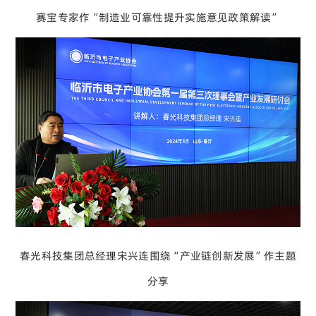
赛宝专家作“制造业可靠性提升实施意见政策解读”
春光科技集团总经理宋兴连围绕“产业链创新发展”作主题
分享