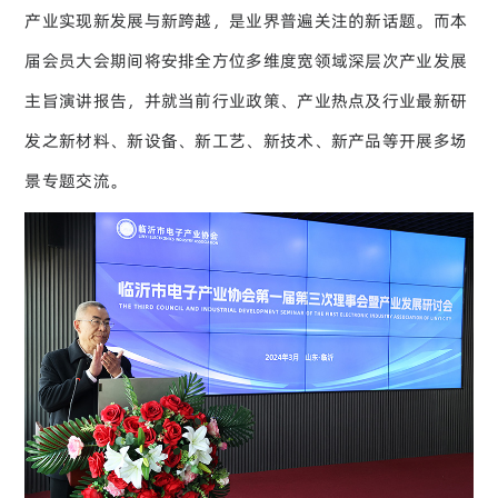
产业实现新发展与新跨越，是业界普遍关注的新话题。而本
届会员大会期间将安排全方位多维度宽领域深层次产业发展
主旨演讲报告，并就当前行业政策、产业热点及行业最新研
发之新材料、新设备、新工艺、新技术、新产品等开展多场
景专题交流。