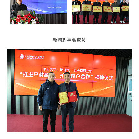
新增理事会成员