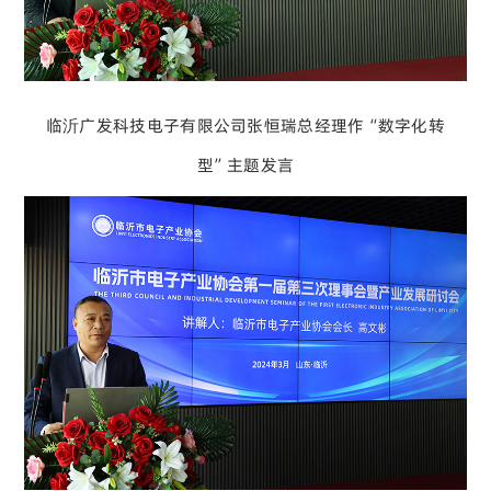
临沂广发科技电子有限公司张恒瑞总经理作“数字化转
型”主题发言