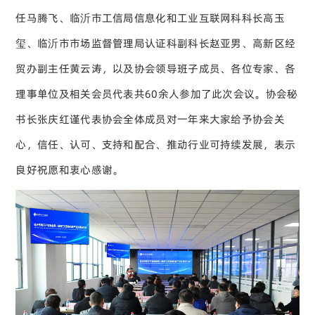
任马腾飞、临沂市工信局信息化和工业互联网科科长高玉
玺、临沂市市场监督管理局认证科副科长赵亚男、高新区经
贸办副主任黄云涛，以及协会领导班子成员、各位专家、各
理事单位及相关会员代表共60余人参加了此次会议。协会秘
书长张庆红谨代表协会全体成员对一年来大家给予协会关
心，信任、认可、支持和配合、推动行业可持续发展，表示
良好祝愿和衷心感谢。