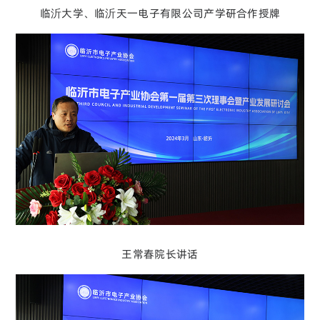
临沂大学、临沂天一电子有限公司产学研合作授牌
王常春院长讲话