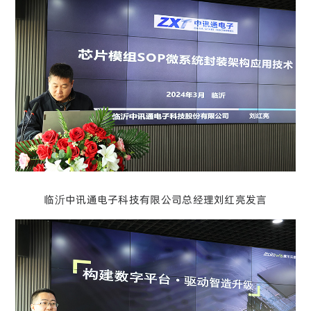
临沂中讯通电子科技有限公司总经理刘红亮发言