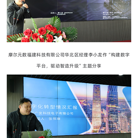
摩尔元数福建科技有限公司华北区经理李小龙作“构建数字
平台，驱动智造升级”主题分享