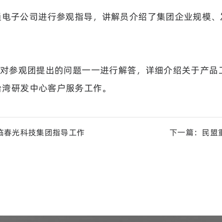
通电子公司进行参观指导，讲解员介绍了集团企业规模、
参观团提出的问题一一进行解答，详细介绍关于产品
台湾研发中心客户服务工作。
临春光科技集团指导工作
下一篇：民盟