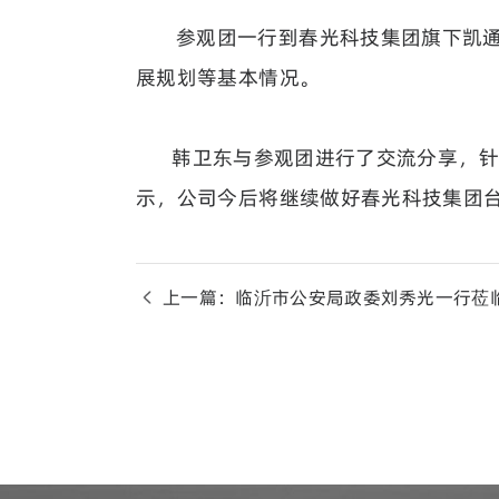
参观团一行到春光科技集团旗下凯
展规划等基本情况。
韩卫东与参观团进行了交流分享，针对
示，公司今后将继续做好春光科技集团
上一篇：临沂市公安局政委刘秀光一行莅