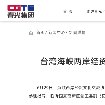
首 页
走进春光
首页
新闻中心
新闻详情
台湾海峡两岸经
6月29日，海峡两岸经贸文化交流
参观指导。临沂国家高新区党工委副书