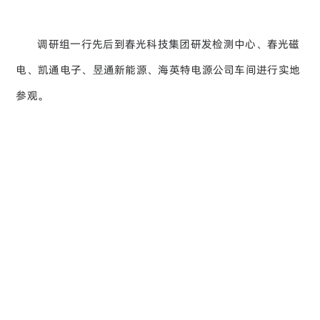
调研组一行先后到春光科技集团研发检测中心、春光磁
电、凯通电子、昱通新能源、海英特电源公司车间进行实地
参观。