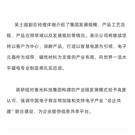
吴士超副总经理详细介绍了集团发展规模、产品工艺流
程、产品应用领域以及发展规划等情况。表示公司将继续坚
持以客户为中心，深耕产品，打造以智慧电源为引领、电子
元器件为纽带、磁性材料为支撑的产业布局，向世界一流水
平磁电专业制造商扎实迈进。
调研组对春光科技集团构建的产业链发展模式给予高度
认可，强调中国电子商会将加强和支持电子产业“会企共
建”联合建设，为企业提供信息共享平台。