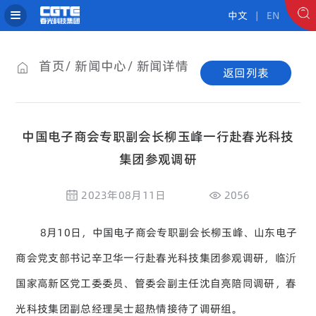
中文
| EN
首页
新闻中心
新闻详情
返回列表
中国电子商会专职副会长柳玉峰一行赴春光科技
集团参观调研
2023年08月11日
2056
8月10日，中国电子商会专职副会长柳玉峰、山东电子
商会党支部书记辛卫华一行赴春光科技集团参观调研，临沂
国家高新区党工委委员、管委会副主任沈自亮陪同调研，春
光科技集团副总经理吴士超热情接待了调研组。