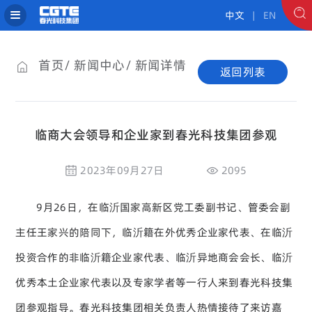
中文
| EN
首页
新闻中心
新闻详情
返回列表
临商大会领导和企业家到春光科技集团参观
2023年09月27日
2095
9月26日，在临沂国家高新区党工委副书记、管委会副
主任王家兴的陪同下，临沂籍在外优秀企业家代表、在临沂
投资合作的非临沂籍企业家代表、临沂异地商会会长、临沂
优秀本土企业家代表以及专家学者等一行人来到春光科技集
团参观指导。春光科技集团相关负责人热情接待了来访嘉