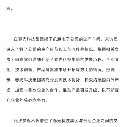
宾。
在春光科技集团旗下凯通电子公司的生产车间，来访团
深入了解了公司的生产环节和工艺流程等情况。集团相关负
责人向嘉宾们详细介绍了春光科技集团的发展历程、企业文
化、技术创新、产品研发和市场开拓等方面的情况。她表
示，春光科技集团将充分发挥技术优势，积极拓展国内外市
场，加强与各地企业的合作，推动产品研发升级，以不断提
升企业的核心竞争力。
此次参观不仅增进了春光科技集团与各地企业之间的交