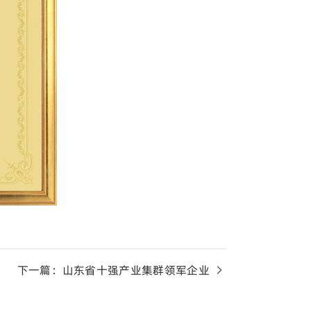
下一篇：山东省十强产业集群领军企业