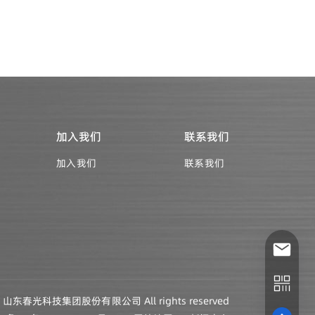
加入我们
联系我们
加入我们
联系我们
026 山东春光科技集团股份有限公司 All rights reserved