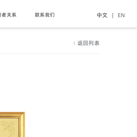
资者关系
联系我们
中文
| EN
返回列表