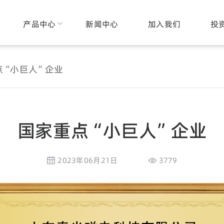
产品中心
新闻中心
加入我们
投
点“小巨人”企业
国家重点“小巨人”企业
2023年06月21日
3779