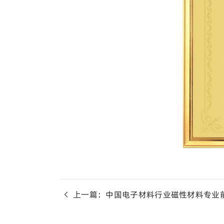
上一篇：中国电子材料行业磁性材料专业