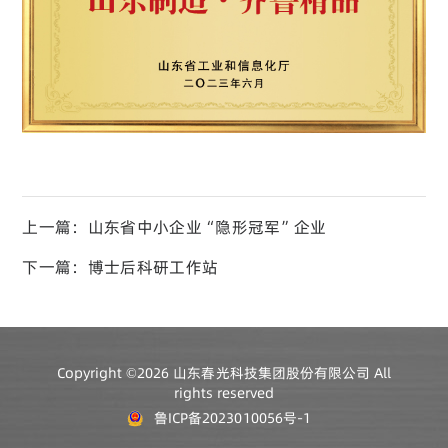
上一篇：山东省中小企业“隐形冠军”企业
下一篇：博士后科研工作站
Copyright ©2026 山东春光科技集团股份有限公司 All
rights reserved
鲁ICP备2023010056号-1