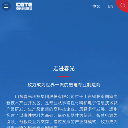
中文
| EN
走进春光
致力成为世界一流的磁电专业制造商
山东春光科技集团股份有限公司位于山东省临沂国家高
新技术产业开发区，是专业从事磁性材料和电子信息技术及
产品研发、生产及销售的高科技企业。历经多年发展，逐步
构建了以磁性材料为基础、磁心和器件为纽带、智慧电源为
引领，各板块互为支撑、错位发展的产业链模式，致力成为
世界一流的磁电专业制造商。