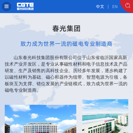
中文
| EN
春光集团
致力成为世界一流的磁电专业制造商
山东春光科技集团股份有限公司位于山东省临沂国家高新
技术产业开发区，是专业从事磁性材料和电子信息技术及产品
研发、生产及销售的高科技企业。历经多年发展，逐步构建了
以磁性材料为基础、磁心和器件为纽带、智慧电源为引领，各
板块互为支撑、错位发展的产业链模式，致力成为世界一流的
磁电专业制造商。