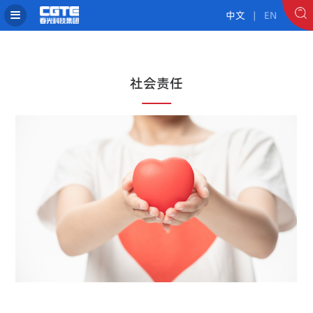
中文
| EN
社会责任