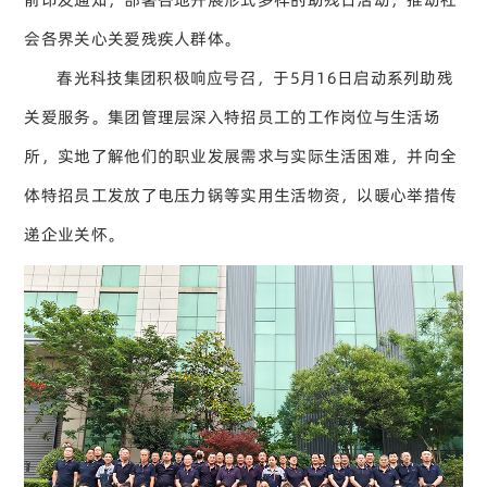
会各界关心关爱残疾人群体。
春光科技集团积极响应号召，于5月16日启动系列助残
关爱服务。集团管理层深入特招员工的工作岗位与生活场
所，实地了解他们的职业发展需求与实际生活困难，并向全
体特招员工发放了电压力锅等实用生活物资，以暖心举措传
递企业关怀。