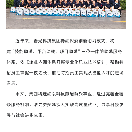
近年来，春光科技集团持续探索创新助残模式，构
建“技能助残、平台助残、项目助残”三位一体的助残服务
体系，依托企业内训体系开展专业化职业技能培训，帮助特
招员工掌握一技之长，推动特招员工实现从技能人才的进阶
发展。
未来，集团将继续以科技赋能助残事业，通过完善全链
条服务机制，助力更多残疾人实现高质量就业，共享科技发
展与社会进步成果。