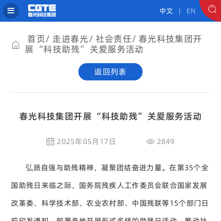
中文
| EN
首页
走进春光
社会责任
春光科技集团开
展 “科技助残” 关爱服务活动
返回列表
春光科技集团开展 “科技助残” 关爱服务活动
2025年05月17日
2849
弘扬自强与助残精神，凝聚团结奋进力量。在第35个全
国助残日来临之际，国务院残疾人工作委员会联合国家发展
改革委、科学技术部、农业农村部、中国残联等15个部门日
前印发通知，部署各地开展形式多样的助残日活动，推动社